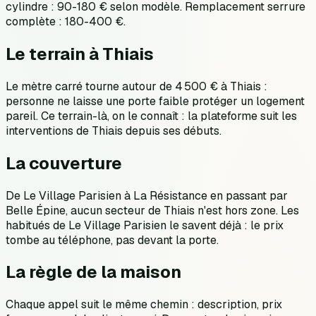
cylindre : 90-180 € selon modèle. Remplacement serrure
complète : 180-400 €.
Le terrain à Thiais
Le mètre carré tourne autour de 4 500 € à Thiais :
personne ne laisse une porte faible protéger un logement
pareil. Ce terrain-là, on le connaît : la plateforme suit les
interventions de Thiais depuis ses débuts.
La couverture
De Le Village Parisien à La Résistance en passant par
Belle Épine, aucun secteur de Thiais n'est hors zone. Les
habitués de Le Village Parisien le savent déjà : le prix
tombe au téléphone, pas devant la porte.
La règle de la maison
Chaque appel suit le même chemin : description, prix