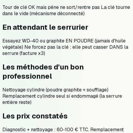
Tour de clé OK mais pêne ne sort/rentre pas La clé tourne
dans le vide (mécanisme déconnecté)
En attendant le serrurier
Essayez WD-40 ou graphite EN POUDRE (jamais d'huile
végétale) Ne forcez pas la clé : elle peut casser DANS la
serrure (facture x3)
Les méthodes d'un bon
professionnel
Nettoyage cylindre (poudre graphite + soufflage)
Remplacement cylindre seul si endommagé (la serrure
entière reste)
Les prix constatés
Diagnostic + nettoyage : 60-100 € TTC. Remplacement