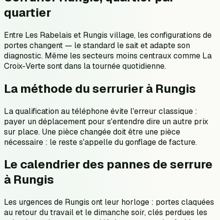
quartier
Entre Les Rabelais et Rungis village, les configurations de
portes changent — le standard le sait et adapte son
diagnostic. Même les secteurs moins centraux comme La
Croix-Verte sont dans la tournée quotidienne.
La méthode du serrurier à Rungis
La qualification au téléphone évite l'erreur classique :
payer un déplacement pour s'entendre dire un autre prix
sur place. Une pièce changée doit être une pièce
nécessaire : le reste s'appelle du gonflage de facture.
Le calendrier des pannes de serrure
à Rungis
Les urgences de Rungis ont leur horloge : portes claquées
au retour du travail et le dimanche soir, clés perdues les