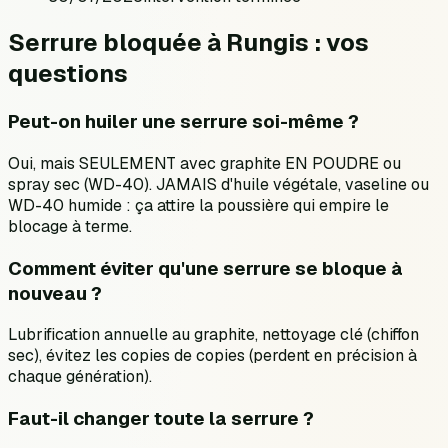
Serrure bloquée à Rungis : vos
questions
Peut-on huiler une serrure soi-même ?
Oui, mais SEULEMENT avec graphite EN POUDRE ou
spray sec (WD-40). JAMAIS d'huile végétale, vaseline ou
WD-40 humide : ça attire la poussière qui empire le
blocage à terme.
Comment éviter qu'une serrure se bloque à
nouveau ?
Lubrification annuelle au graphite, nettoyage clé (chiffon
sec), évitez les copies de copies (perdent en précision à
chaque génération).
Faut-il changer toute la serrure ?