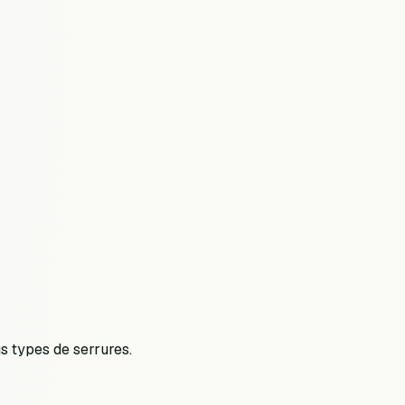
s types de serrures.