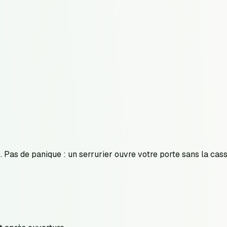
. Pas de panique : un serrurier ouvre votre porte sans la cas