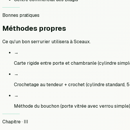
Bonnes pratiques
Méthodes
propres
Ce qu'un bon serrurier utilisera à
Sceaux
.
→
Carte rigide entre porte et chambranle (cylindre simpl
→
Crochetage au tendeur + crochet (cylindre standard, 5
→
Méthode du bouchon (porte vitrée avec verrou simple
Chapitre · III