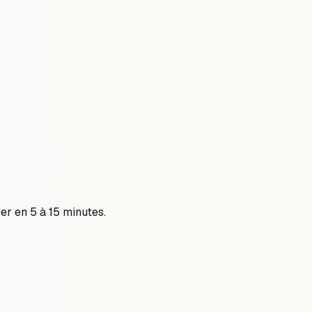
ser en 5 à 15 minutes.