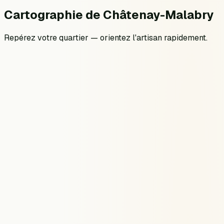
Cartographie
de
Châtenay-Malabry
Repérez votre quartier — orientez l'artisan rapidement.