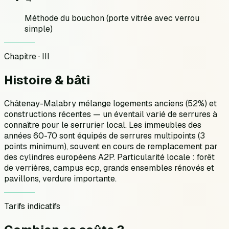
Méthode du bouchon (porte vitrée avec verrou
simple)
Chapitre · III
Histoire &
bâti
Châtenay-Malabry mélange logements anciens (52%) et
constructions récentes — un éventail varié de serrures à
connaître pour le serrurier local. Les immeubles des
années 60-70 sont équipés de serrures multipoints (3
points minimum), souvent en cours de remplacement par
des cylindres européens A2P. Particularité locale : forêt
de verrières, campus ecp, grands ensembles rénovés et
pavillons, verdure importante.
Tarifs indicatifs