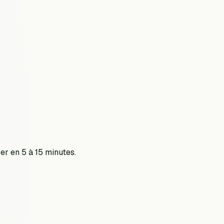
ser en 5 à 15 minutes.