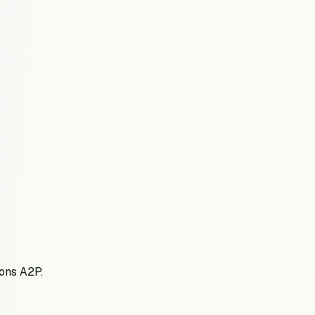
ons A2P.