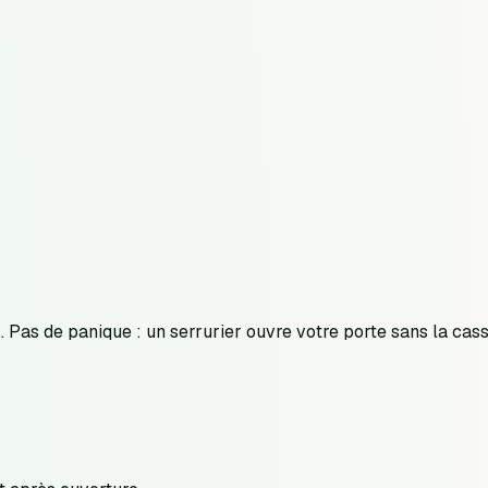
. Pas de panique : un serrurier ouvre votre porte sans la cas