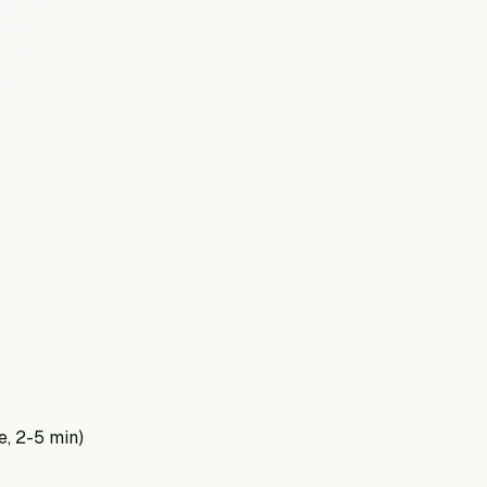
e, 2-5 min)