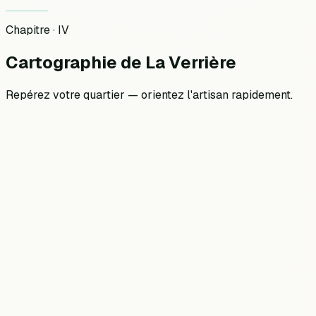
Chapitre · IV
Cartographie
de
La Verrière
Repérez votre quartier — orientez l'artisan rapidement.