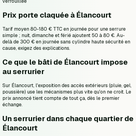
verrouillée
Prix porte claquée à Élancourt
Tarif moyen 80-180 € TTC en journée pour une serrure
simple ; nuit, dimanche et férié ajoutent 50 à 80 €. Au-
delà de 300 € en journée sans cylindre haute sécurité en
cause, exigez des explications.
Ce que le bâti de Élancourt impose
au serrurier
Sur Élancourt, l'exposition des accès extérieurs (pluie, gel,
poussière) use les mécanismes plus vite qu'on ne croit. Le
prix annoncé tient compte de tout ça, dès le premier
échange.
Un serrurier dans chaque quartier de
Élancourt