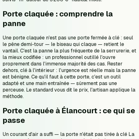
Porte claquée : comprendre la
panne
Une porte claquée n'est pas une porte fermée à clé : seul
le pêne demi-tour — le biseau qui claque — retient le
vantail. C'est la panne la plus fréquente de la serrurerie, et
la mieux codifiée : un professionnel outillé l'ouvre
proprement dans l'immense majorité des cas. Rester
dehors, clé à l'intérieur : l'urgence est réelle mais la panne
est bénigne. Ce qu'il faut à cette porte, c'est un outil
adapté et une main entraînée — sûrement pas une
perceuse. Le standard vous dit le prix, l'artisan applique la
méthode.
Porte claquée à Élancourt : ce qui se
passe
Un courant d'air a suffi — la porte n'était pas tirée à clé La