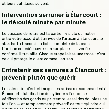
et leurs outillages suivent.
Intervention serrurier à Élancourt :
le déroulé minute par minute
Le passage de relais est la partie invisible du métier :
entre votre accord et l'arrivée de l'artisan à Élancourt, le
standard a transmis la fiche complète de la panne.
L'artisan ne redécouvre rien sur place — il vérifie, il
confirme, il travaille. Chaque étape laisse une trace : c'est
ce qui protège le client comme l'artisan.
Entretenir ses serrures à Élancourt :
prévenir plutôt que guérir
Le calendrier d'entretien que les artisans recommandent à
Élancourt : lubrification du cylindre à l'automne,
vérification des gonds au printemps, essai des doubles une
fois l'an — et remplacement préventif de tout cylindre qui