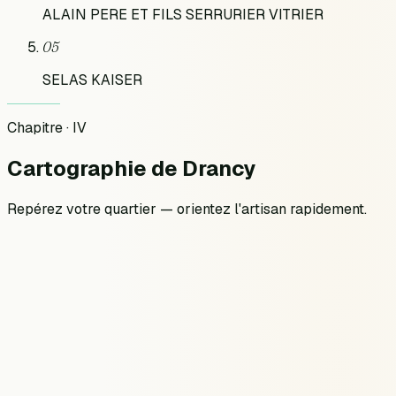
ALAIN PERE ET FILS SERRURIER VITRIER
05
SELAS KAISER
Chapitre · IV
Cartographie
de
Drancy
Repérez votre quartier — orientez l'artisan rapidement.