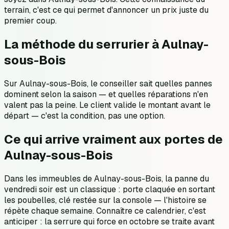
terrain, c'est ce qui permet d'annoncer un prix juste du
premier coup.
La méthode du serrurier à Aulnay-
sous-Bois
Sur Aulnay-sous-Bois, le conseiller sait quelles pannes
dominent selon la saison — et quelles réparations n'en
valent pas la peine. Le client valide le montant avant le
départ — c'est la condition, pas une option.
Ce qui arrive vraiment aux portes de
Aulnay-sous-Bois
Dans les immeubles de Aulnay-sous-Bois, la panne du
vendredi soir est un classique : porte claquée en sortant
les poubelles, clé restée sur la console — l'histoire se
répète chaque semaine. Connaître ce calendrier, c'est
anticiper : la serrure qui force en octobre se traite avant