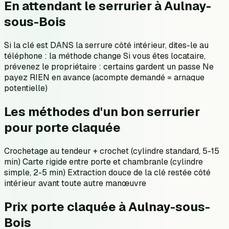
En attendant le serrurier à Aulnay-
sous-Bois
Si la clé est DANS la serrure côté intérieur, dites-le au
téléphone : la méthode change Si vous êtes locataire,
prévenez le propriétaire : certains gardent un passe Ne
payez RIEN en avance (acompte demandé = arnaque
potentielle)
Les méthodes d'un bon serrurier
pour porte claquée
Crochetage au tendeur + crochet (cylindre standard, 5-15
min) Carte rigide entre porte et chambranle (cylindre
simple, 2-5 min) Extraction douce de la clé restée côté
intérieur avant toute autre manœuvre
Prix porte claquée à Aulnay-sous-
Bois