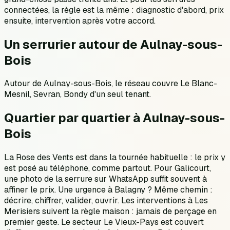
connectées, la règle est la même : diagnostic d'abord, prix
ensuite, intervention après votre accord.
Un serrurier autour de Aulnay-sous-
Bois
Autour de Aulnay-sous-Bois, le réseau couvre Le Blanc-
Mesnil, Sevran, Bondy d'un seul tenant.
Quartier par quartier à Aulnay-sous-
Bois
La Rose des Vents est dans la tournée habituelle : le prix y
est posé au téléphone, comme partout. Pour Galicourt,
une photo de la serrure sur WhatsApp suffit souvent à
affiner le prix. Une urgence à Balagny ? Même chemin :
décrire, chiffrer, valider, ouvrir. Les interventions à Les
Merisiers suivent la règle maison : jamais de perçage en
premier geste. Le secteur Le Vieux-Pays est couvert