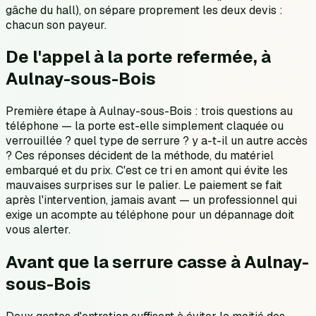
gâche du hall), on sépare proprement les deux devis :
chacun son payeur.
De l'appel à la porte refermée, à
Aulnay-sous-Bois
Première étape à Aulnay-sous-Bois : trois questions au
téléphone — la porte est-elle simplement claquée ou
verrouillée ? quel type de serrure ? y a-t-il un autre accès
? Ces réponses décident de la méthode, du matériel
embarqué et du prix. C'est ce tri en amont qui évite les
mauvaises surprises sur le palier. Le paiement se fait
après l'intervention, jamais avant — un professionnel qui
exige un acompte au téléphone pour un dépannage doit
vous alerter.
Avant que la serrure casse à Aulnay-
sous-Bois