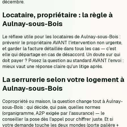
décembre.
Locataire, propriétaire : la règle à
Aulnay-sous-Bois
Le réflexe utile pour les locataires de Aulnay-sous-Bois :
prévenir le propriétaire AVANT l'intervention non urgente,
et garder la facture détaillée dans tous les cas — c'est
elle qui départage en cas de désaccord. Un doute sur qui
doit payer ? Posez la question au standard AVANT l'envoi :
mieux vaut une réponse claire qu'un litige après.
La serrurerie selon votre logement à
Aulnay-sous-Bois
Copropriété ou maison, la question change tout à Aulnay-
sous-Bois : qui décide, qui paie, quelles normes
(organigramme, A2P exigée par l'assurance) — le
conseiller la pose dès l'appel pour chiffrer juste. Et si
votre demande touche les deux mondes (porte palière +