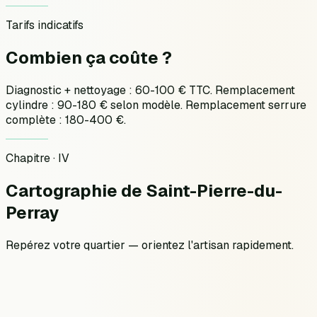
Tarifs indicatifs
Combien ça
coûte ?
Diagnostic + nettoyage : 60-100 € TTC. Remplacement
cylindre : 90-180 € selon modèle. Remplacement serrure
complète : 180-400 €.
Chapitre · IV
Cartographie
de
Saint-Pierre-du-
Perray
Repérez votre quartier — orientez l'artisan rapidement.