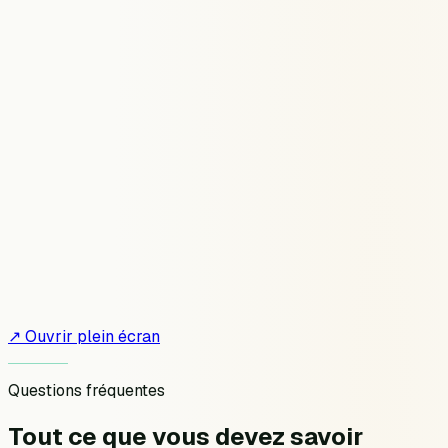
↗ Ouvrir plein écran
Questions fréquentes
Tout ce que vous devez
savoir