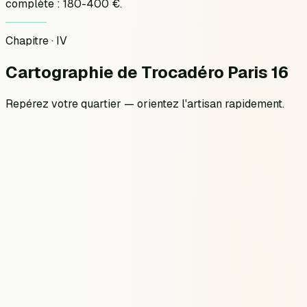
complète : 180-400 €.
Chapitre · IV
Cartographie
de
Trocadéro Paris 16
Repérez votre quartier — orientez l'artisan rapidement.