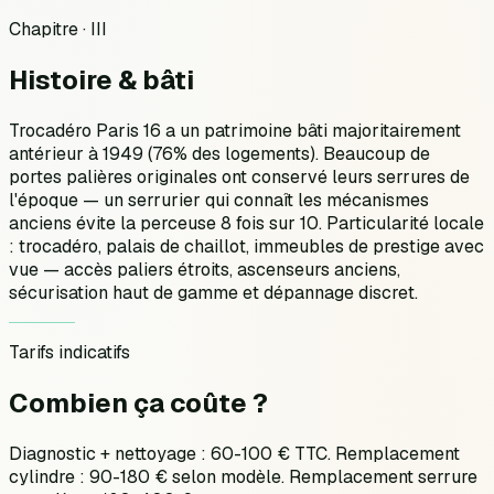
Chapitre · III
Histoire &
bâti
Trocadéro Paris 16 a un patrimoine bâti majoritairement
antérieur à 1949 (76% des logements). Beaucoup de
portes palières originales ont conservé leurs serrures de
l'époque — un serrurier qui connaît les mécanismes
anciens évite la perceuse 8 fois sur 10. Particularité locale
: trocadéro, palais de chaillot, immeubles de prestige avec
vue — accès paliers étroits, ascenseurs anciens,
sécurisation haut de gamme et dépannage discret.
Tarifs indicatifs
Combien ça
coûte ?
Diagnostic + nettoyage : 60-100 € TTC. Remplacement
cylindre : 90-180 € selon modèle. Remplacement serrure