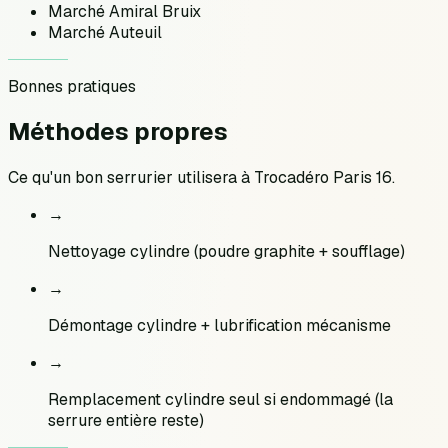
Marché Amiral Bruix
Marché Auteuil
Bonnes pratiques
Méthodes
propres
Ce qu'un bon serrurier utilisera à
Trocadéro Paris 16
.
→
Nettoyage cylindre (poudre graphite + soufflage)
→
Démontage cylindre + lubrification mécanisme
→
Remplacement cylindre seul si endommagé (la
serrure entière reste)