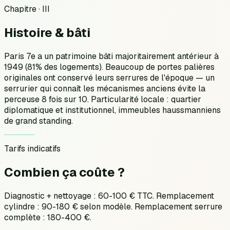
Chapitre · III
Histoire &
bâti
Paris 7e a un patrimoine bâti majoritairement antérieur à
1949 (81% des logements). Beaucoup de portes palières
originales ont conservé leurs serrures de l'époque — un
serrurier qui connaît les mécanismes anciens évite la
perceuse 8 fois sur 10. Particularité locale : quartier
diplomatique et institutionnel, immeubles haussmanniens
de grand standing.
Tarifs indicatifs
Combien ça
coûte ?
Diagnostic + nettoyage : 60-100 € TTC. Remplacement
cylindre : 90-180 € selon modèle. Remplacement serrure
complète : 180-400 €.