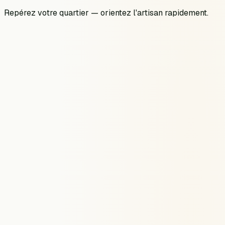
Repérez votre quartier — orientez l'artisan rapidement.