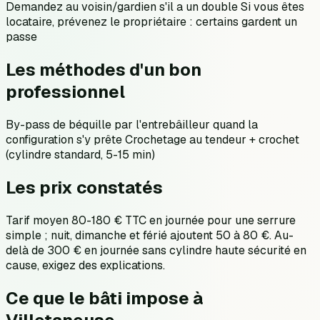
Demandez au voisin/gardien s'il a un double Si vous êtes
locataire, prévenez le propriétaire : certains gardent un
passe
Les méthodes d'un bon
professionnel
By-pass de béquille par l'entrebâilleur quand la
configuration s'y prête Crochetage au tendeur + crochet
(cylindre standard, 5-15 min)
Les prix constatés
Tarif moyen 80-180 € TTC en journée pour une serrure
simple ; nuit, dimanche et férié ajoutent 50 à 80 €. Au-
delà de 300 € en journée sans cylindre haute sécurité en
cause, exigez des explications.
Ce que le bâti impose à