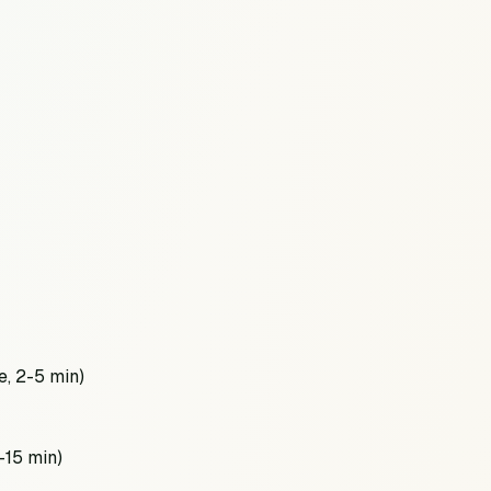
e, 2-5 min)
-15 min)