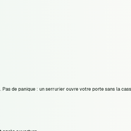
. Pas de panique : un serrurier ouvre votre porte sans la cas