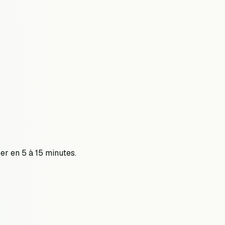
ser en 5 à 15 minutes.