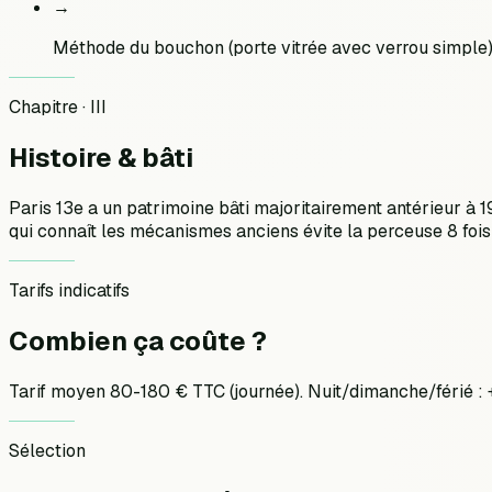
→
Méthode du bouchon (porte vitrée avec verrou simple
Chapitre · III
Histoire &
bâti
Paris 13e a un patrimoine bâti majoritairement antérieur à 
qui connaît les mécanismes anciens évite la perceuse 8 fois
Tarifs indicatifs
Combien ça
coûte ?
Tarif moyen 80-180 € TTC (journée). Nuit/dimanche/férié 
Sélection