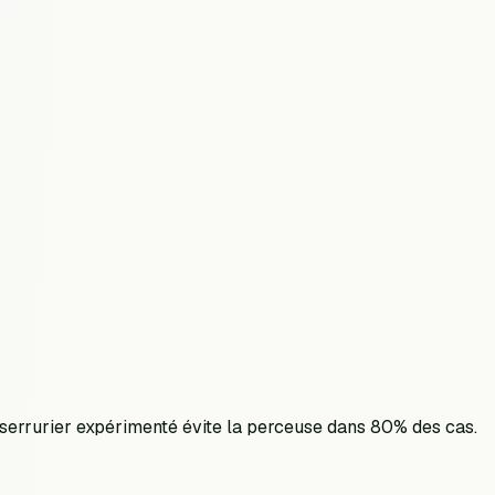
serrurier expérimenté évite la perceuse dans 80% des cas.