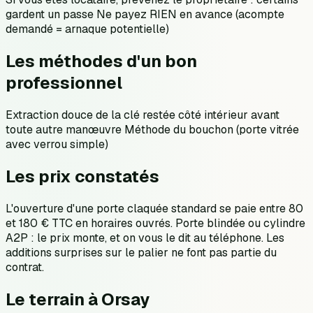
gardent un passe Ne payez RIEN en avance (acompte
demandé = arnaque potentielle)
Les méthodes d'un bon
professionnel
Extraction douce de la clé restée côté intérieur avant
toute autre manœuvre Méthode du bouchon (porte vitrée
avec verrou simple)
Les prix constatés
L'ouverture d'une porte claquée standard se paie entre 80
et 180 € TTC en horaires ouvrés. Porte blindée ou cylindre
A2P : le prix monte, et on vous le dit au téléphone. Les
additions surprises sur le palier ne font pas partie du
contrat.
Le terrain à Orsay