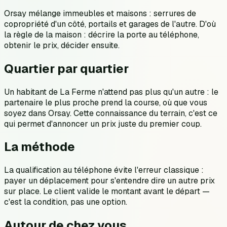
Orsay mélange immeubles et maisons : serrures de
copropriété d'un côté, portails et garages de l'autre. D'où
la règle de la maison : décrire la porte au téléphone,
obtenir le prix, décider ensuite.
Quartier par quartier
Un habitant de La Ferme n'attend pas plus qu'un autre : le
partenaire le plus proche prend la course, où que vous
soyez dans Orsay. Cette connaissance du terrain, c'est ce
qui permet d'annoncer un prix juste du premier coup.
La méthode
La qualification au téléphone évite l'erreur classique :
payer un déplacement pour s'entendre dire un autre prix
sur place. Le client valide le montant avant le départ —
c'est la condition, pas une option.
Autour de chez vous