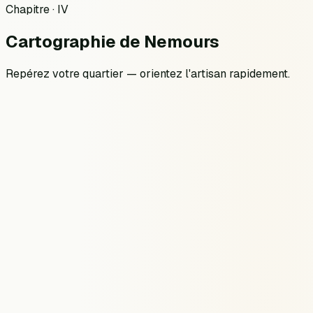
Chapitre · IV
Cartographie
de
Nemours
Repérez votre quartier — orientez l'artisan rapidement.