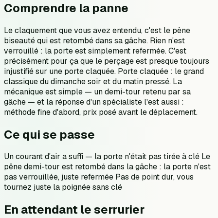
Comprendre la panne
Le claquement que vous avez entendu, c'est le pêne
biseauté qui est retombé dans sa gâche. Rien n'est
verrouillé : la porte est simplement refermée. C'est
précisément pour ça que le perçage est presque toujours
injustifié sur une porte claquée. Porte claquée : le grand
classique du dimanche soir et du matin pressé. La
mécanique est simple — un demi-tour retenu par sa
gâche — et la réponse d'un spécialiste l'est aussi :
méthode fine d'abord, prix posé avant le déplacement.
Ce qui se passe
Un courant d'air a suffi — la porte n'était pas tirée à clé Le
pêne demi-tour est retombé dans la gâche : la porte n'est
pas verrouillée, juste refermée Pas de point dur, vous
tournez juste la poignée sans clé
En attendant le serrurier