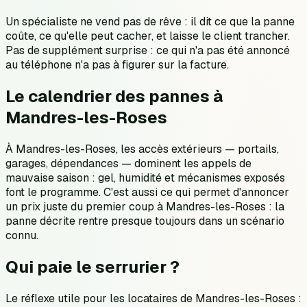
Un spécialiste ne vend pas de rêve : il dit ce que la panne
coûte, ce qu'elle peut cacher, et laisse le client trancher.
Pas de supplément surprise : ce qui n'a pas été annoncé
au téléphone n'a pas à figurer sur la facture.
Le calendrier des pannes à
Mandres-les-Roses
À Mandres-les-Roses, les accès extérieurs — portails,
garages, dépendances — dominent les appels de
mauvaise saison : gel, humidité et mécanismes exposés
font le programme. C'est aussi ce qui permet d'annoncer
un prix juste du premier coup à Mandres-les-Roses : la
panne décrite rentre presque toujours dans un scénario
connu.
Qui paie le serrurier ?
Le réflexe utile pour les locataires de Mandres-les-Roses :