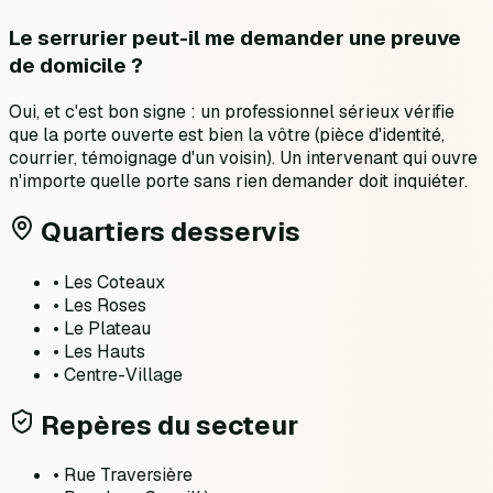
Le serrurier peut-il me demander une preuve
de domicile ?
Oui, et c'est bon signe : un professionnel sérieux vérifie
que la porte ouverte est bien la vôtre (pièce d'identité,
courrier, témoignage d'un voisin). Un intervenant qui ouvre
n'importe quelle porte sans rien demander doit inquiéter.
Quartiers desservis
•
Les Coteaux
•
Les Roses
•
Le Plateau
•
Les Hauts
•
Centre-Village
Repères du secteur
•
Rue Traversière