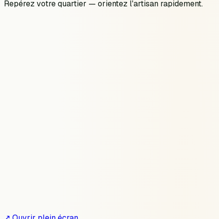
Repérez votre quartier — orientez l'artisan rapidement.
↗ Ouvrir plein écran