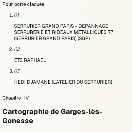
Pour
porte claquée
.
01
SERRURIER GRAND PARIS - DEPANNAGE
SERRURERIE ET RIDEAUX METALLIQUES 77
(SERRURIER GRAND PARIS) (SGP)
02
ETS RAPHAEL
03
HEDI DJAMANE (L'ATELIER DU SERRURIER)
Chapitre · IV
Cartographie
de
Garges-lès-
Gonesse