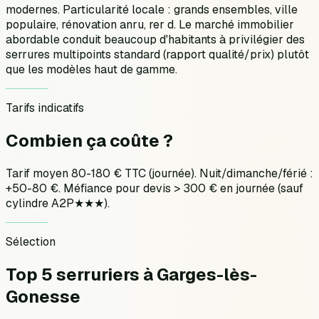
modernes. Particularité locale : grands ensembles, ville
populaire, rénovation anru, rer d. Le marché immobilier
abordable conduit beaucoup d'habitants à privilégier des
serrures multipoints standard (rapport qualité/prix) plutôt
que les modèles haut de gamme.
Tarifs indicatifs
Combien ça
coûte ?
Tarif moyen 80-180 € TTC (journée). Nuit/dimanche/férié :
+50-80 €. Méfiance pour devis > 300 € en journée (sauf
cylindre A2P★★★).
Sélection
Top 5 serruriers
à
Garges-lès-
Gonesse