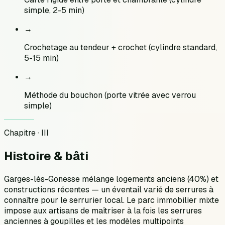
simple, 2-5 min)
→
Crochetage au tendeur + crochet (cylindre standard,
5-15 min)
→
Méthode du bouchon (porte vitrée avec verrou
simple)
Chapitre · III
Histoire &
bâti
Garges-lès-Gonesse mélange logements anciens (40%) et
constructions récentes — un éventail varié de serrures à
connaître pour le serrurier local. Le parc immobilier mixte
impose aux artisans de maîtriser à la fois les serrures
anciennes à goupilles et les modèles multipoints