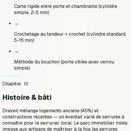
Carte rigide entre porte et chambranle (cylindre
simple, 2-5 min)
→
Crochetage au tendeur + crochet (cylindre standard,
5-15 min)
→
Méthode du bouchon (porte vitrée avec verrou
simple)
Chapitre · III
Histoire &
bâti
Draveil mélange logements anciens (45%) et
constructions récentes — un éventail varié de serrures à
connaître pour le serrurier local. Le parc immobilier mixte
impose aux artisans de maîtriser à la fois les serrures