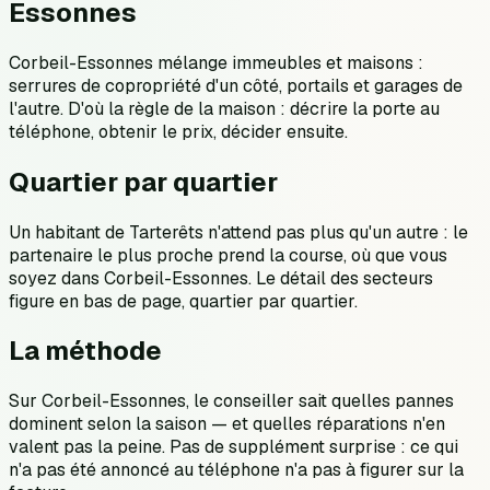
Essonnes
Corbeil-Essonnes mélange immeubles et maisons :
serrures de copropriété d'un côté, portails et garages de
l'autre. D'où la règle de la maison : décrire la porte au
téléphone, obtenir le prix, décider ensuite.
Quartier par quartier
Un habitant de Tarterêts n'attend pas plus qu'un autre : le
partenaire le plus proche prend la course, où que vous
soyez dans Corbeil-Essonnes. Le détail des secteurs
figure en bas de page, quartier par quartier.
La méthode
Sur Corbeil-Essonnes, le conseiller sait quelles pannes
dominent selon la saison — et quelles réparations n'en
valent pas la peine. Pas de supplément surprise : ce qui
n'a pas été annoncé au téléphone n'a pas à figurer sur la