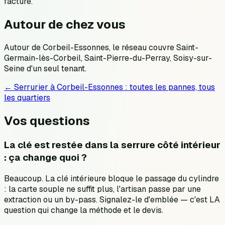
facture.
Autour de chez vous
Autour de Corbeil-Essonnes, le réseau couvre Saint-
Germain-lès-Corbeil, Saint-Pierre-du-Perray, Soisy-sur-
Seine d'un seul tenant.
← Serrurier à
Corbeil-Essonnes
: toutes les pannes, tous
les quartiers
Vos questions
La clé est restée dans la serrure côté intérieur
: ça change quoi ?
Beaucoup. La clé intérieure bloque le passage du cylindre
: la carte souple ne suffit plus, l'artisan passe par une
extraction ou un by-pass. Signalez-le d'emblée — c'est LA
question qui change la méthode et le devis.