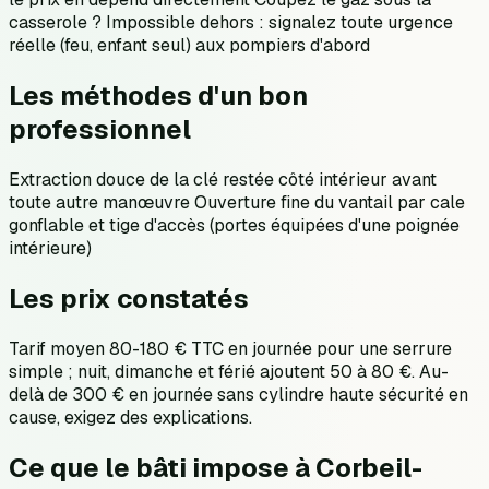
casserole ? Impossible dehors : signalez toute urgence
réelle (feu, enfant seul) aux pompiers d'abord
Les méthodes d'un bon
professionnel
Extraction douce de la clé restée côté intérieur avant
toute autre manœuvre Ouverture fine du vantail par cale
gonflable et tige d'accès (portes équipées d'une poignée
intérieure)
Les prix constatés
Tarif moyen 80-180 € TTC en journée pour une serrure
simple ; nuit, dimanche et férié ajoutent 50 à 80 €. Au-
delà de 300 € en journée sans cylindre haute sécurité en
cause, exigez des explications.
Ce que le bâti impose à Corbeil-