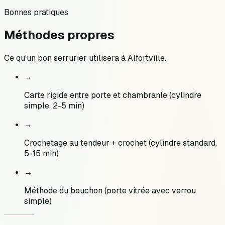
Bonnes pratiques
Méthodes
propres
Ce qu'un bon serrurier utilisera à
Alfortville
.
→
Carte rigide entre porte et chambranle (cylindre
simple, 2-5 min)
→
Crochetage au tendeur + crochet (cylindre standard,
5-15 min)
→
Méthode du bouchon (porte vitrée avec verrou
simple)