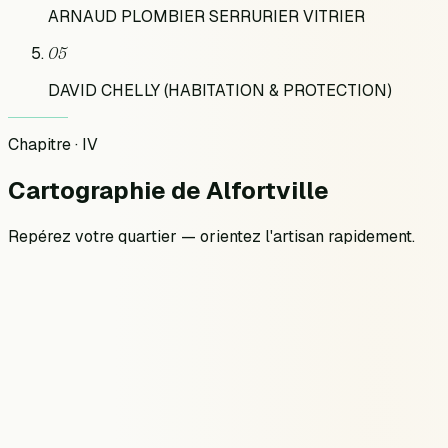
ARNAUD PLOMBIER SERRURIER VITRIER
05
DAVID CHELLY (HABITATION & PROTECTION)
Chapitre · IV
Cartographie
de
Alfortville
Repérez votre quartier — orientez l'artisan rapidement.