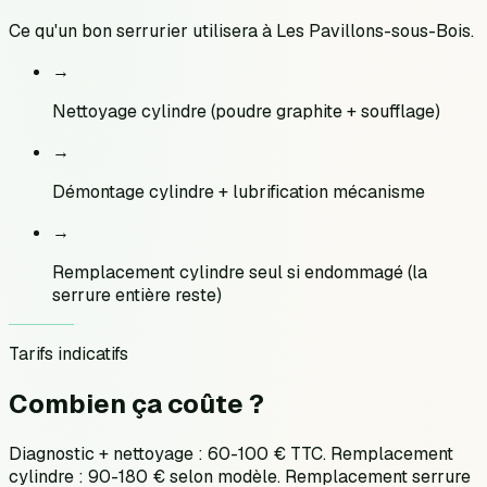
Ce qu'un bon serrurier utilisera à
Les Pavillons-sous-Bois
.
→
Nettoyage cylindre (poudre graphite + soufflage)
→
Démontage cylindre + lubrification mécanisme
→
Remplacement cylindre seul si endommagé (la
serrure entière reste)
Tarifs indicatifs
Combien ça
coûte ?
Diagnostic + nettoyage : 60-100 € TTC. Remplacement
cylindre : 90-180 € selon modèle. Remplacement serrure