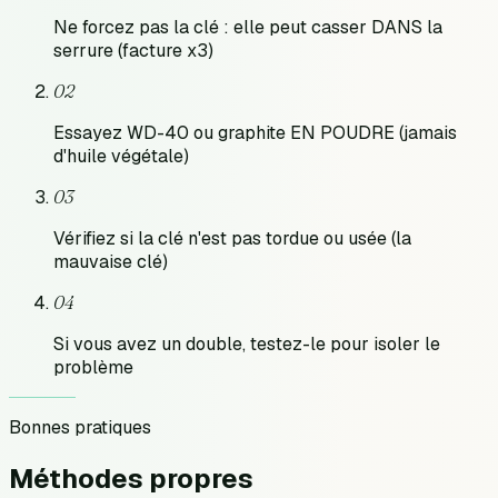
Ne forcez pas la clé : elle peut casser DANS la
serrure (facture x3)
02
Essayez WD-40 ou graphite EN POUDRE (jamais
d'huile végétale)
03
Vérifiez si la clé n'est pas tordue ou usée (la
mauvaise clé)
04
Si vous avez un double, testez-le pour isoler le
problème
Bonnes pratiques
Méthodes
propres