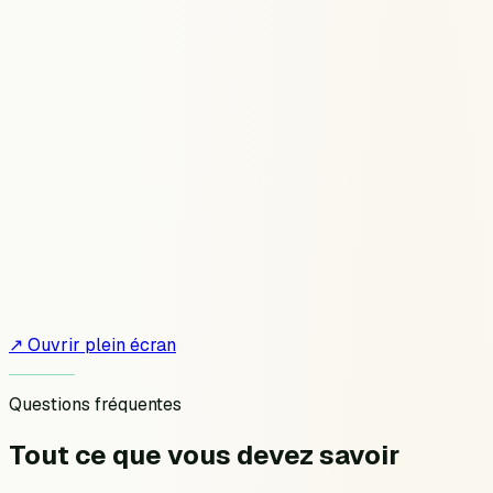
↗ Ouvrir plein écran
Questions fréquentes
Tout ce que vous devez
savoir