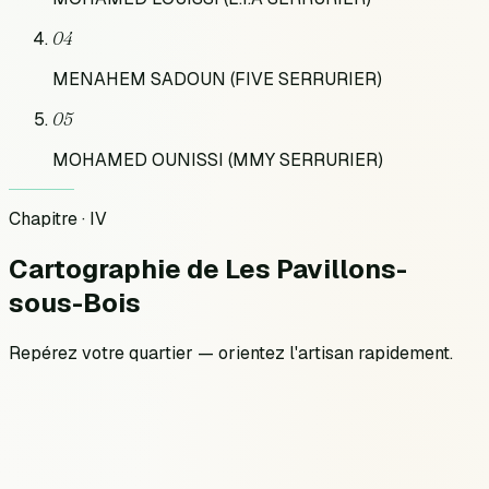
04
MENAHEM SADOUN (FIVE SERRURIER)
05
MOHAMED OUNISSI (MMY SERRURIER)
Chapitre · IV
Cartographie
de
Les Pavillons-
sous-Bois
Repérez votre quartier — orientez l'artisan rapidement.